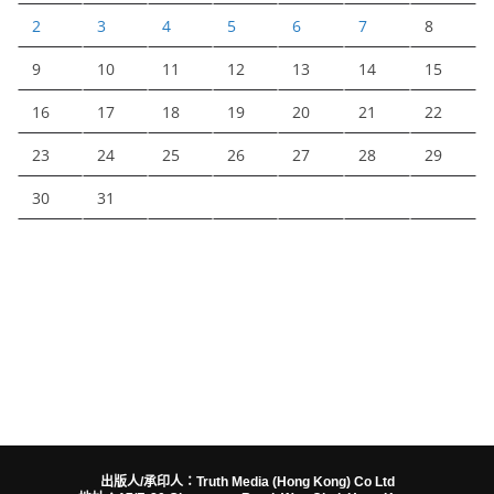
2
3
4
5
6
7
8
9
10
11
12
13
14
15
16
17
18
19
20
21
22
23
24
25
26
27
28
29
30
31
出版人/承印人：Truth Media (Hong Kong) Co Ltd