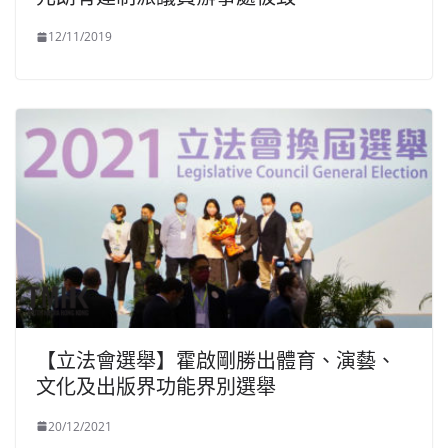
12/11/2019
【立法會選舉】霍啟剛勝出體育、演藝、
文化及出版界功能界別選舉
20/12/2021