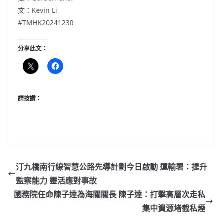
文：Kevin Li
#TMHK20241230
分享此文：
請按讚：
汀九橋南行線智慧公路先導計劃今日啟動 運輸署：提升
監察能力 靈活應對事故
國務院任命陳子達為海關關長 陳子達：打擊高層次走私
集中資源堵截私煙