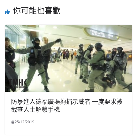
你可能也喜歡
防暴進入德福廣場拘捕示威者 一度要求被
截查人士解鎖手機
25/12/2019