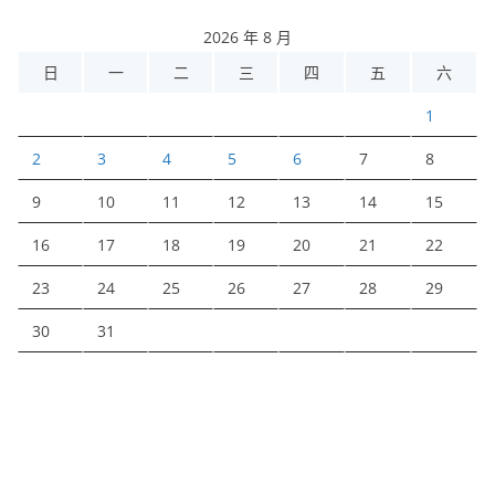
2026 年 8 月
日
一
二
三
四
五
六
1
2
3
4
5
6
7
8
9
10
11
12
13
14
15
16
17
18
19
20
21
22
23
24
25
26
27
28
29
30
31