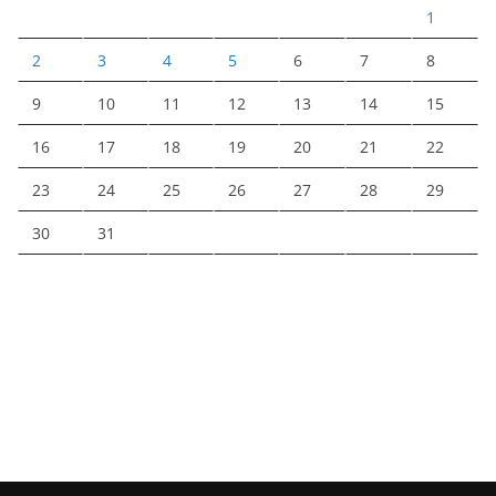
1
2
3
4
5
6
7
8
9
10
11
12
13
14
15
16
17
18
19
20
21
22
23
24
25
26
27
28
29
30
31