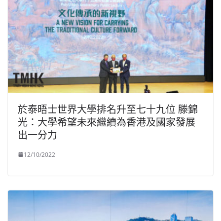
於泰晤士世界大學排名升至七十九位 滕錦
光：大學希望未來繼續為香港及國家發展
出一分力
12/10/2022