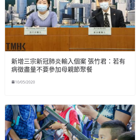
新增三宗新冠肺炎輸入個案 張竹君：若有
病徵盡量不要參加母親節聚餐
10/05/2020