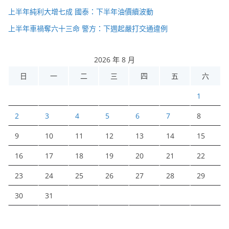
上半年純利大增七成 國泰：下半年油價續波動
上半年車禍奪六十三命 警方：下週起嚴打交通違例
2026 年 8 月
日
一
二
三
四
五
六
1
2
3
4
5
6
7
8
9
10
11
12
13
14
15
16
17
18
19
20
21
22
23
24
25
26
27
28
29
30
31