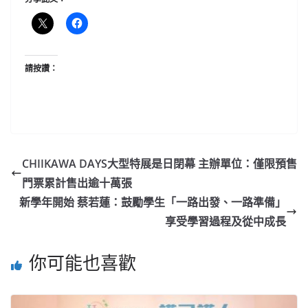
請按讚：
CHIIKAWA DAYS大型特展是日閉幕 主辦單位：僅限預售
門票累計售出逾十萬張
新學年開始 蔡若蓮：鼓勵學生「一路出發、一路準備」
享受學習過程及從中成長
你可能也喜歡