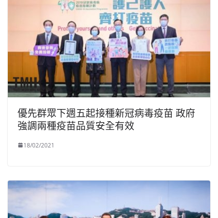
優先群眾下週五起接種新冠病毒疫苗 政府
強調兩種疫苗品質安全有效
18/02/2021