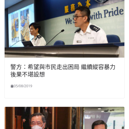
警方：希望與市民走出困局 繼續縱容暴力
後果不堪設想
05/08/2019