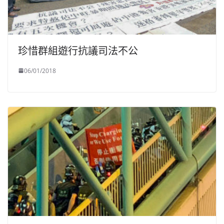
珍惜群組遊行抗議司法不公
06/01/2018