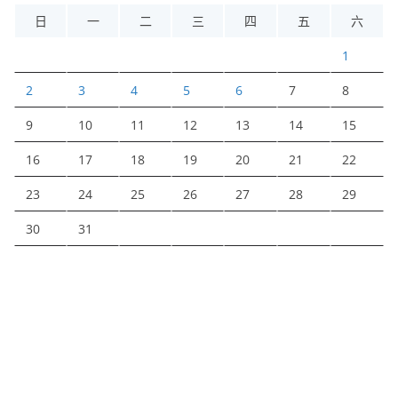
日
一
二
三
四
五
六
1
2
3
4
5
6
7
8
9
10
11
12
13
14
15
16
17
18
19
20
21
22
23
24
25
26
27
28
29
30
31