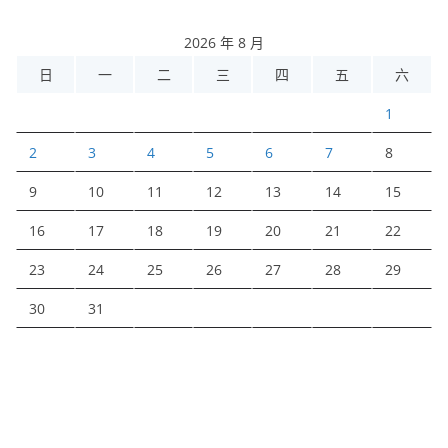
2026 年 8 月
日
一
二
三
四
五
六
1
2
3
4
5
6
7
8
9
10
11
12
13
14
15
16
17
18
19
20
21
22
23
24
25
26
27
28
29
30
31