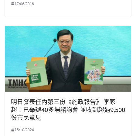
17/06/2018
明日發表任內第三份《施政報告》 李家
超：已舉辦40多場諮詢會 並收到超過9,500
份市民意見
15/10/2024