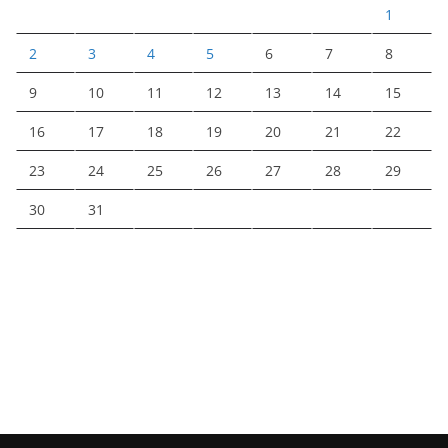
1
2
3
4
5
6
7
8
9
10
11
12
13
14
15
16
17
18
19
20
21
22
23
24
25
26
27
28
29
30
31