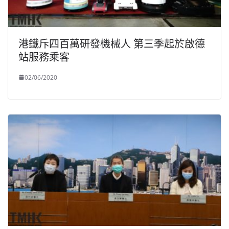
港鐵斥四百萬研發機械人 第三季起於啟德
站服務乘客
02/06/2020