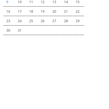
9
10
11
12
13
14
15
16
17
18
19
20
21
22
23
24
25
26
27
28
29
30
31