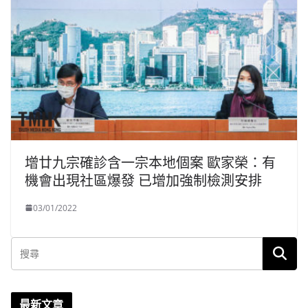
增廿九宗確診含一宗本地個案 歐家榮：有
機會出現社區爆發 已增加強制檢測安排
03/01/2022
最新文章