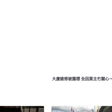
大廈維修被圍標 全因業主冇關心