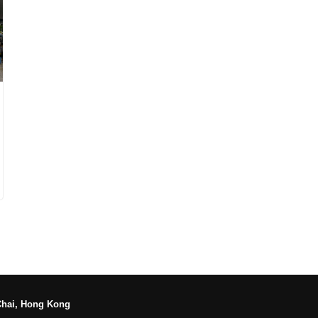
Chai, Hong Kong