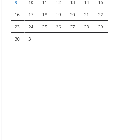
9
10
11
12
13
14
15
16
17
18
19
20
21
22
23
24
25
26
27
28
29
30
31