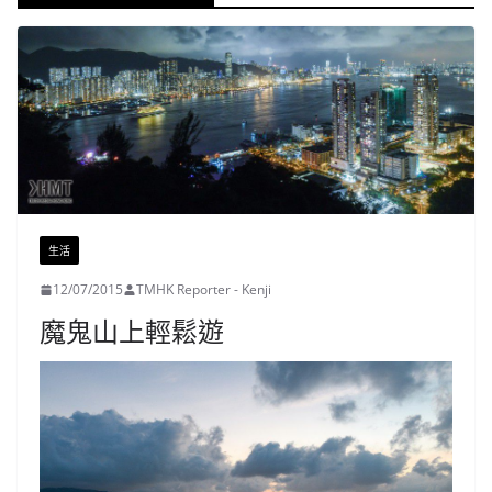
生活
12/07/2015
TMHK Reporter - Kenji
魔鬼山上輕鬆遊