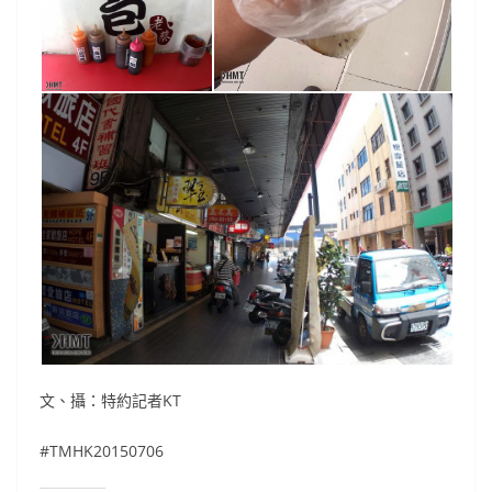
文、攝：特約記者KT
#TMHK20150706