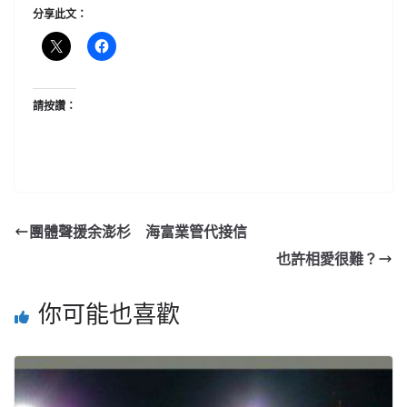
分享此文：
請按讚：
團體聲援余澎杉 海富業管代接信
也許相愛很難？
你可能也喜歡