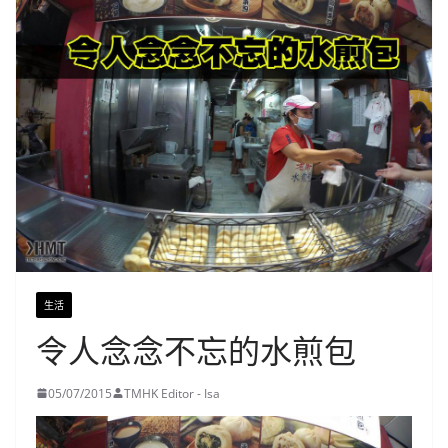
生活
令人念念不忘的水煎包
05/07/2015
TMHK Editor - Isa