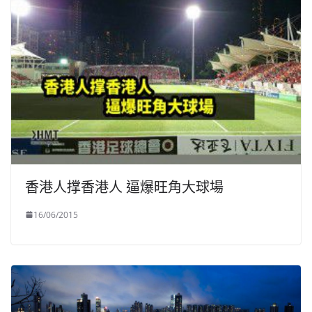
香港人撑香港人 逼爆旺角大球場
16/06/2015