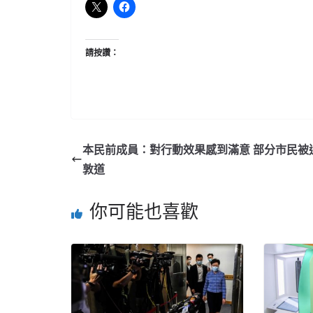
請按讚：
本民前成員：對行動效果感到滿意 部分市民被
敦道
你可能也喜歡