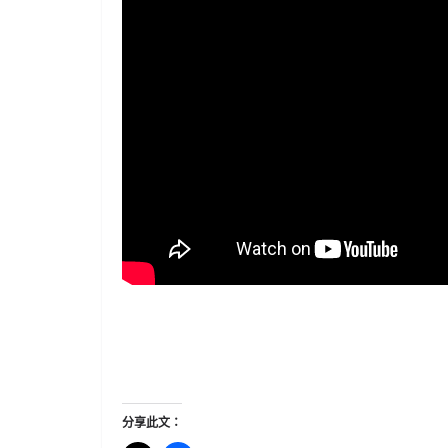
分享此文：