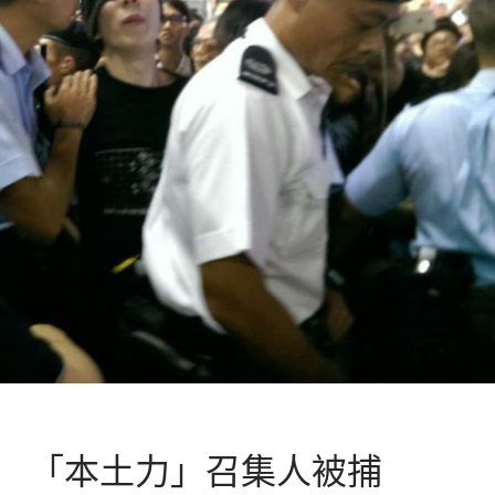
 「本土力」召集人被捕