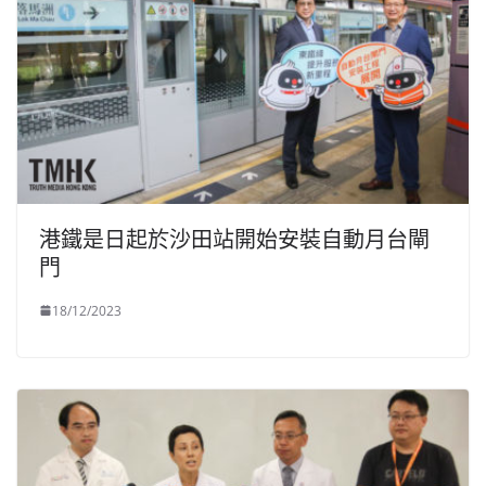
港鐵是日起於沙田站開始安裝自動月台閘
門
18/12/2023