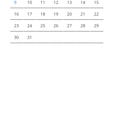
9
10
11
12
13
14
15
16
17
18
19
20
21
22
23
24
25
26
27
28
29
30
31