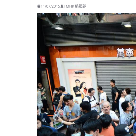
11/07/2015
TMHK 編輯部