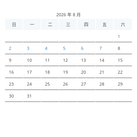
2026 年 8 月
日
一
二
三
四
五
六
1
2
3
4
5
6
7
8
9
10
11
12
13
14
15
16
17
18
19
20
21
22
23
24
25
26
27
28
29
30
31