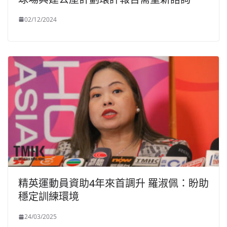
02/12/2024
精英運動員資助4年來首調升 羅淑佩：盼助
穩定訓練環境
24/03/2025