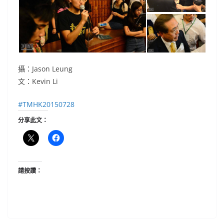
攝：Jason Leung
文：Kevin Li
‪#‎
TMHK20150728‬
分享此文：
請按讚：