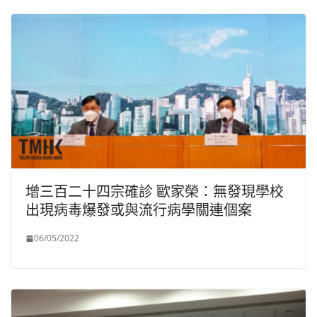
增三百二十四宗確診 歐家榮：無發現學校
出現病毒爆發或與流行病學關連個案
06/05/2022