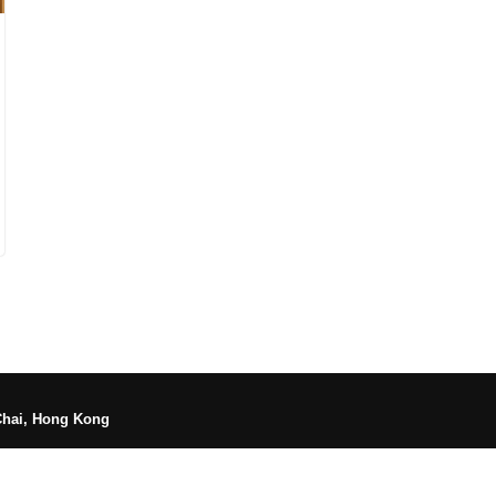
Chai, Hong Kong