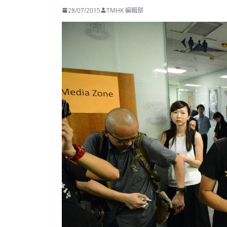
28/07/2015
TMHK 編輯部