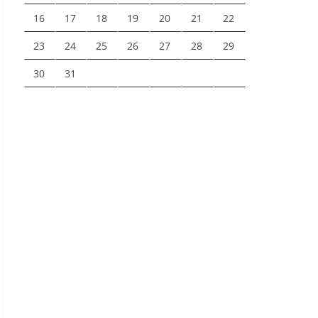
16
17
18
19
20
21
22
23
24
25
26
27
28
29
30
31