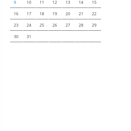
9
10
11
12
13
14
15
16
17
18
19
20
21
22
23
24
25
26
27
28
29
30
31