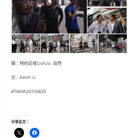
攝：特約記者LiulLiu, 自然
文：Kevin Li
#TMHK20150820
分享此文：