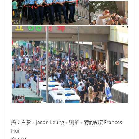
攝：白影，Jason Leung，劉華，特約記者Frances
Hui