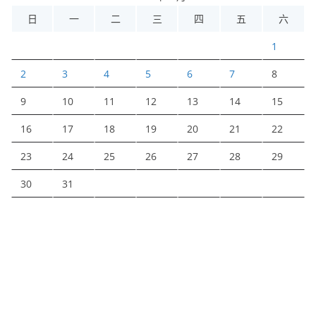
日
一
二
三
四
五
六
1
2
3
4
5
6
7
8
9
10
11
12
13
14
15
16
17
18
19
20
21
22
23
24
25
26
27
28
29
30
31