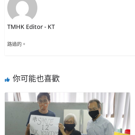
TMHK Editor - KT
路過的。
你可能也喜歡