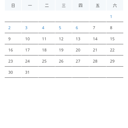
日
一
二
三
四
五
六
1
2
3
4
5
6
7
8
9
10
11
12
13
14
15
16
17
18
19
20
21
22
23
24
25
26
27
28
29
30
31