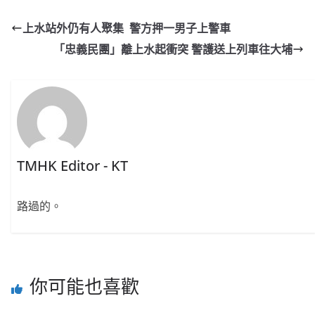
上水站外仍有人聚集 警方押一男子上警車
「忠義民團」離上水起衝突 警護送上列車往大埔
TMHK Editor - KT
路過的。
你可能也喜歡