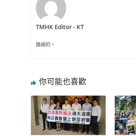
TMHK Editor - KT
路過的。
你可能也喜歡