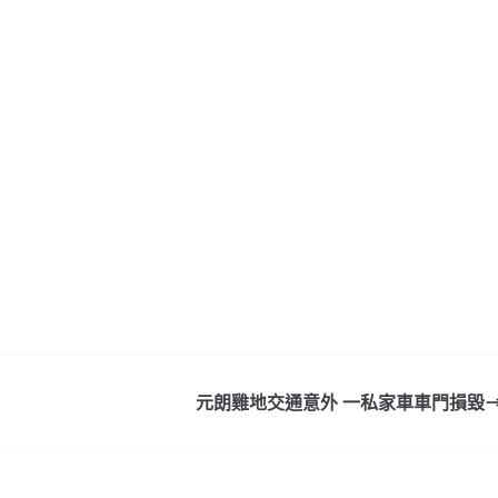
元朗雞地交通意外 一私家車車門損毀