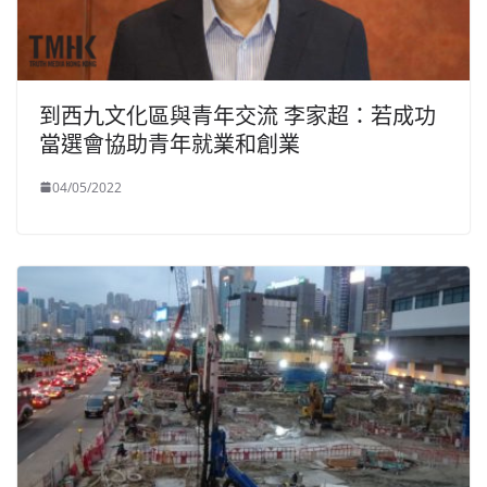
到西九文化區與青年交流 李家超：若成功
當選會協助青年就業和創業
04/05/2022