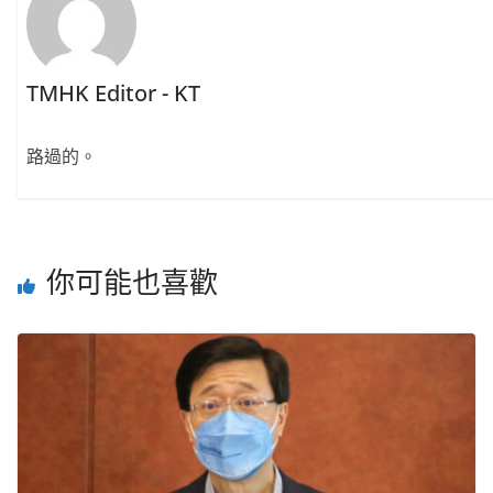
TMHK Editor - KT
路過的。
你可能也喜歡