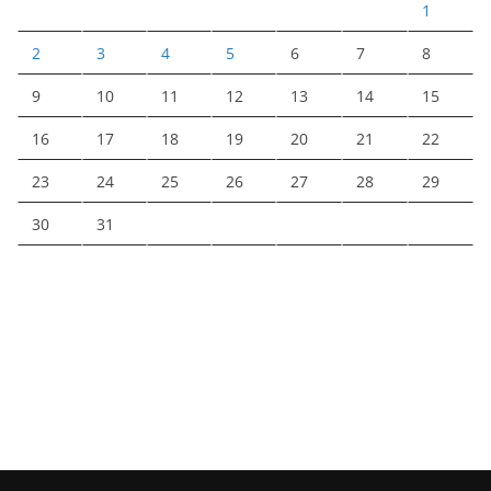
1
2
3
4
5
6
7
8
9
10
11
12
13
14
15
16
17
18
19
20
21
22
23
24
25
26
27
28
29
30
31