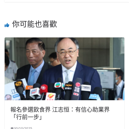
你可能也喜歡
報名參選飲食界 江志恒：有信心助業界
「行前一步」
30/10/2025