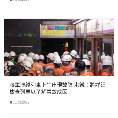
將軍澳綫列車上午出現故障 港鐵：將詳細
檢查列車以了解事故成因
05/12/2022