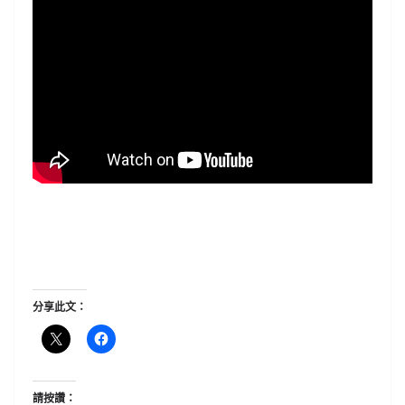
分享此文：
請按讚：