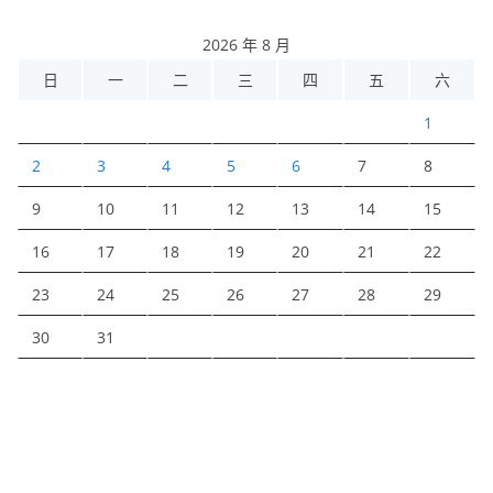
2026 年 8 月
日
一
二
三
四
五
六
1
2
3
4
5
6
7
8
9
10
11
12
13
14
15
16
17
18
19
20
21
22
23
24
25
26
27
28
29
30
31