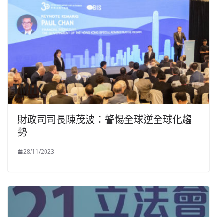
財政司司長陳茂波：警惕全球逆全球化趨
勢
28/11/2023