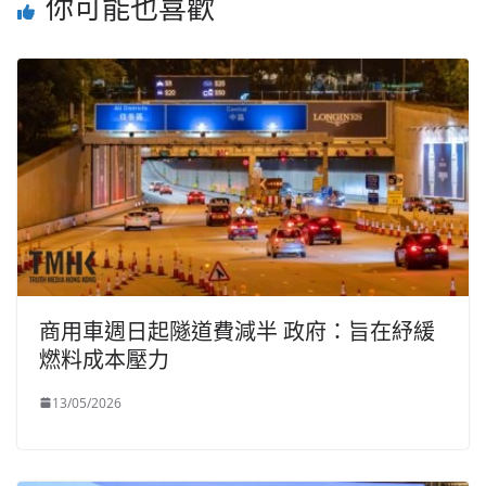
你可能也喜歡
商用車週日起隧道費減半 政府：旨在紓緩
燃料成本壓力
13/05/2026