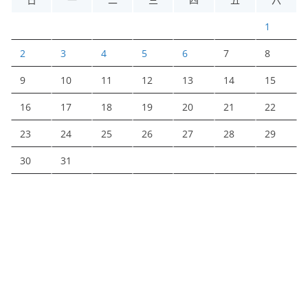
1
2
3
4
5
6
7
8
9
10
11
12
13
14
15
16
17
18
19
20
21
22
23
24
25
26
27
28
29
30
31