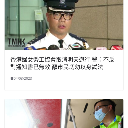
香港婦女勞工協會取消明天遊行 警：不反
對通知書已無效 籲市民切勿以身試法
04/03/2023