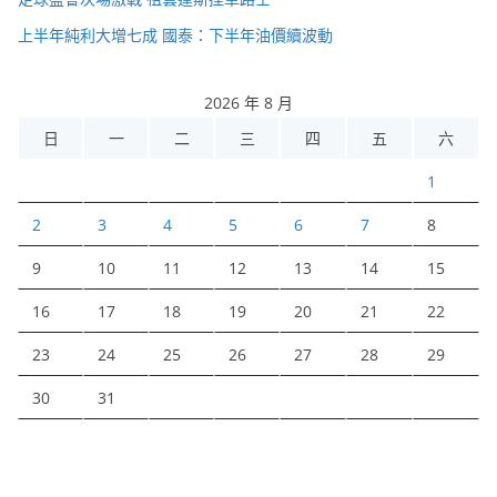
上半年純利大增七成 國泰：下半年油價續波動
2026 年 8 月
日
一
二
三
四
五
六
1
2
3
4
5
6
7
8
9
10
11
12
13
14
15
16
17
18
19
20
21
22
23
24
25
26
27
28
29
30
31