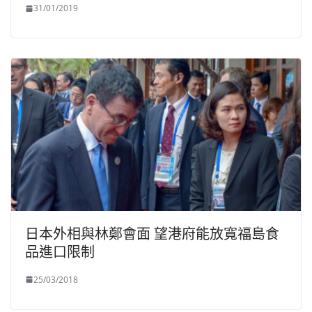
31/01/2019
日本外相與林鄭會面 望港府能放寬福島食
品進口限制
25/03/2018