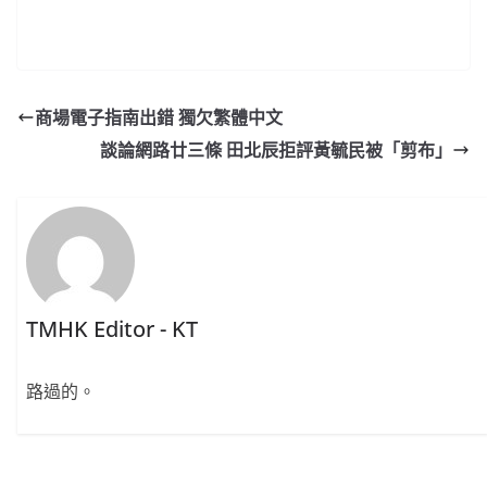
商場電子指南出錯 獨欠繁體中文
談論網路廿三條 田北辰拒評黃毓民被「剪布」
TMHK Editor - KT
路過的。