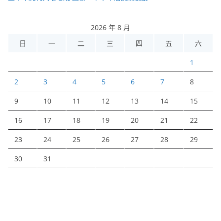
2026 年 8 月
日
一
二
三
四
五
六
1
2
3
4
5
6
7
8
9
10
11
12
13
14
15
16
17
18
19
20
21
22
23
24
25
26
27
28
29
30
31