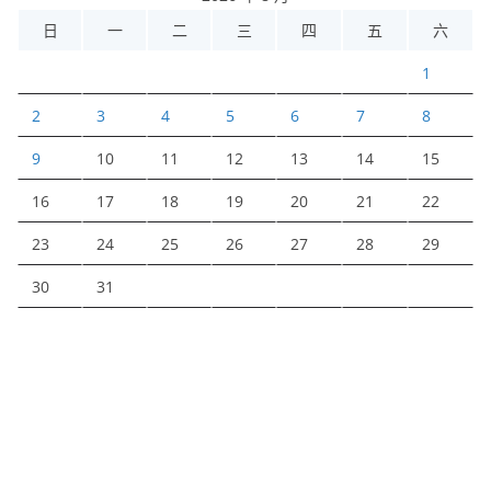
日
一
二
三
四
五
六
1
2
3
4
5
6
7
8
9
10
11
12
13
14
15
16
17
18
19
20
21
22
23
24
25
26
27
28
29
30
31