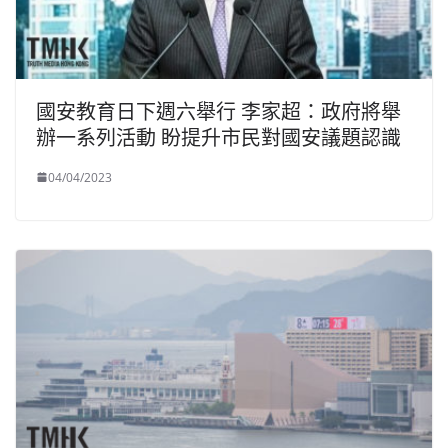
國安教育日下週六舉行 李家超：政府將舉
辦一系列活動 盼提升市民對國安議題認識
04/04/2023