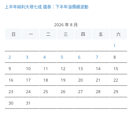
上半年純利大增七成 國泰：下半年油價續波動
2026 年 8 月
日
一
二
三
四
五
六
1
2
3
4
5
6
7
8
9
10
11
12
13
14
15
16
17
18
19
20
21
22
23
24
25
26
27
28
29
30
31