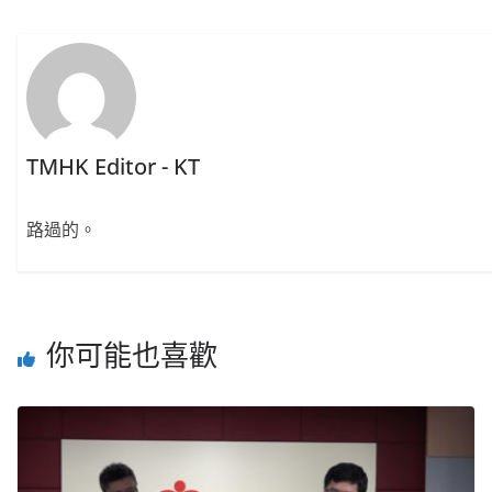
TMHK Editor - KT
路過的。
你可能也喜歡