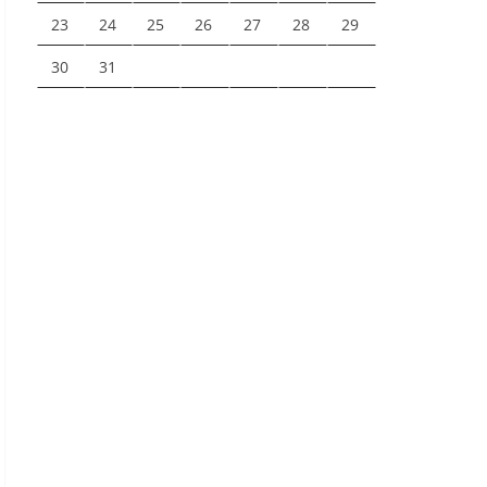
23
24
25
26
27
28
29
30
31