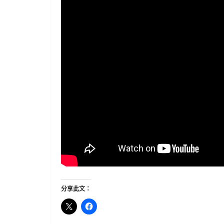
分享此文：