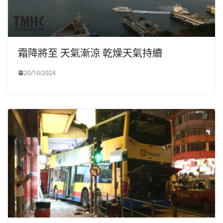
霜降將至 天氣漸涼 乾燥天氣持續
20/10/2024