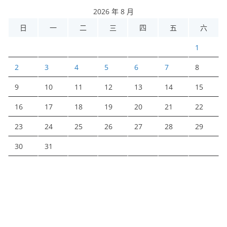
2026 年 8 月
日
一
二
三
四
五
六
1
2
3
4
5
6
7
8
9
10
11
12
13
14
15
16
17
18
19
20
21
22
23
24
25
26
27
28
29
30
31