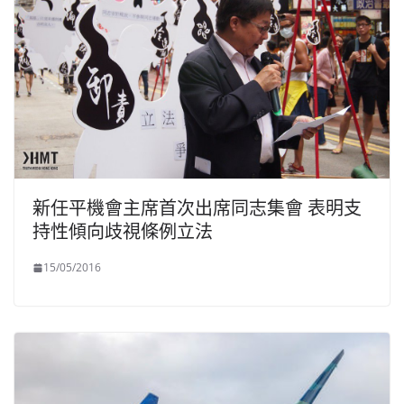
新任平機會主席首次出席同志集會 表明支
持性傾向歧視條例立法
15/05/2016