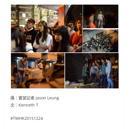
攝：實習記者 Jason Leung
文：Kenneth T
#TMHK20151224