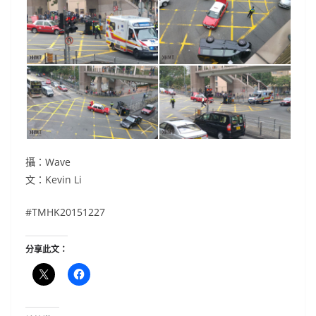
攝：Wave
文：Kevin Li
#TMHK20151227
分享此文：