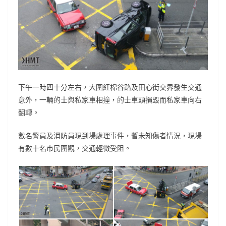
下午一時四十分左右，大圍紅棉谷路及田心街交界發生交通
意外，一輛的士與私家車相撞，的士車頭損毀而私家車向右
翻轉。
數名警員及消防員現到場處理事件，暫未知傷者情況，現場
有數十名市民圍觀，交通輕微受阻。