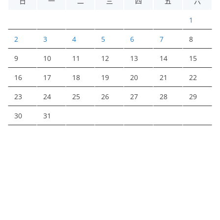
日
一
二
三
四
五
六
1
2
3
4
5
6
7
8
9
10
11
12
13
14
15
16
17
18
19
20
21
22
23
24
25
26
27
28
29
30
31