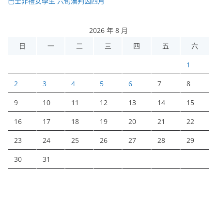
巴士非禮女學生 六旬漢判囚四月
2026 年 8 月
日
一
二
三
四
五
六
1
2
3
4
5
6
7
8
9
10
11
12
13
14
15
16
17
18
19
20
21
22
23
24
25
26
27
28
29
30
31