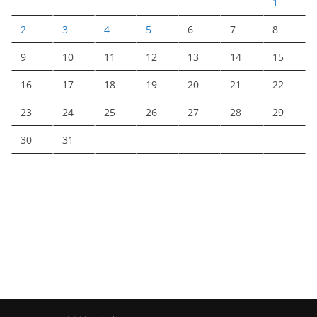
1
2
3
4
5
6
7
8
9
10
11
12
13
14
15
16
17
18
19
20
21
22
23
24
25
26
27
28
29
30
31