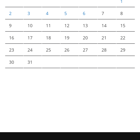
1
2
3
4
5
6
7
8
9
10
11
12
13
14
15
16
17
18
19
20
21
22
23
24
25
26
27
28
29
30
31