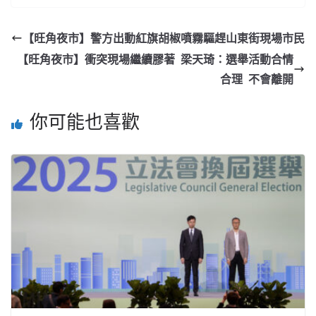
【旺角夜市】警方出動紅旗胡椒噴霧驅趕山東街現場市民
【旺角夜市】衝突現場繼續膠著 梁天琦：選舉活動合情
合理 不會離開
你可能也喜歡