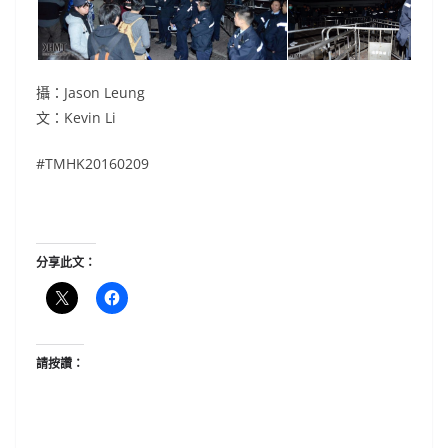
攝：Jason Leung
文：Kevin Li
#TMHK20160209
分享此文：
請按讚：