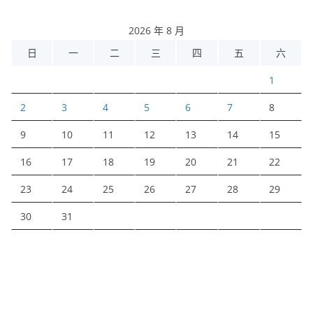
2026 年 8 月
日
一
二
三
四
五
六
1
2
3
4
5
6
7
8
9
10
11
12
13
14
15
16
17
18
19
20
21
22
23
24
25
26
27
28
29
30
31