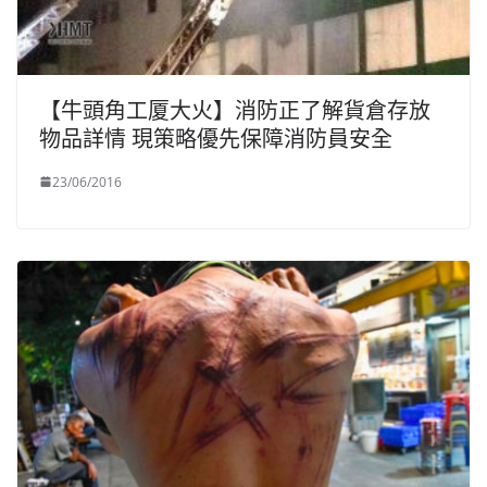
【牛頭角工厦大火】消防正了解貨倉存放
物品詳情 現策略優先保障消防員安全
23/06/2016