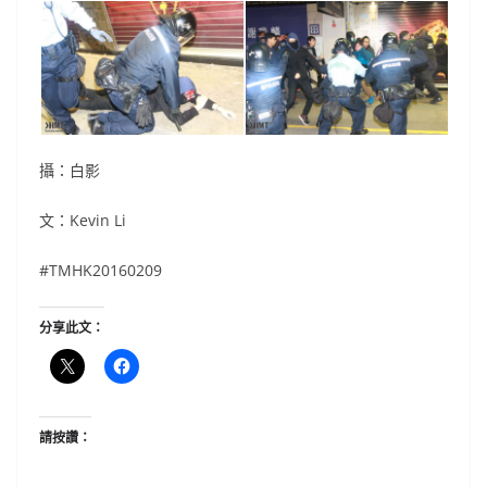
攝：白影
文：Kevin Li
#TMHK20160209
分享此文：
請按讚：