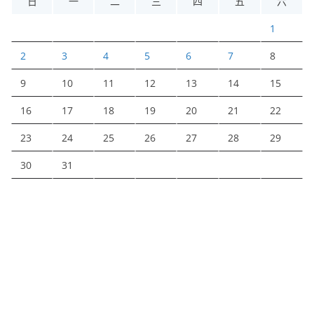
日
一
二
三
四
五
六
1
2
3
4
5
6
7
8
9
10
11
12
13
14
15
16
17
18
19
20
21
22
23
24
25
26
27
28
29
30
31